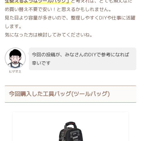
生使えるようなツールバッグ」
と考えれば、とても頑丈なた
め買い替え不要で安い！と思えるかもしれません。
見た目より容量が多きいので、整理しやすくDIYや仕事に活躍
します。
気になった方は検討してみてくださいね。
今回の投稿が、みなさんのDIYで参考になれば
幸いです
ヒゲオミ
今回購入した工具バッグ(ツールバッグ)