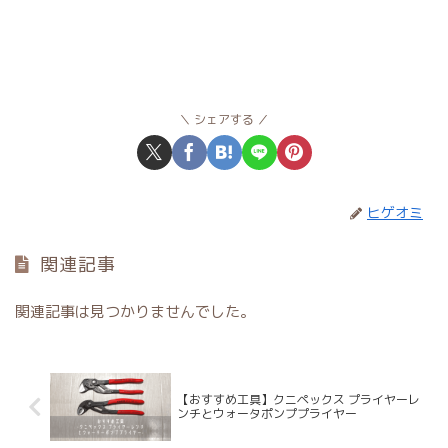
シェアする
ヒゲオミ
関連記事
関連記事は見つかりませんでした。
【おすすめ工具】クニペックス プライヤーレ
ンチとウォータポンププライヤー