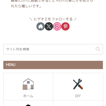
簡単にDIYに挑戦できることやDIYの楽しさを伝えら
れたら嬉しいです。
ヒゲオミをフォローする
MENU
ホーム
DIY