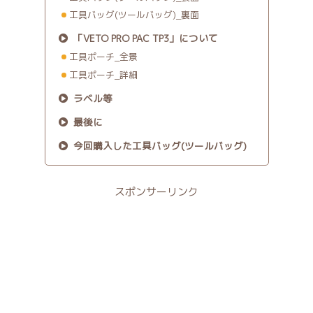
工具バッグ(ツールバッグ)_裏面
「VETO PRO PAC TP3」について
工具ポーチ_全景
工具ポーチ_詳細
ラベル等
最後に
今回購入した工具バッグ(ツールバッグ)
スポンサーリンク