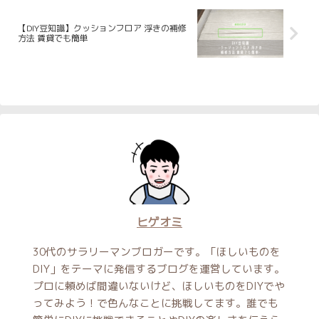
【DIY豆知識】クッションフロア 浮きの補修
方法 賃貸でも簡単
ヒゲオミ
30代のサラリーマンブロガーです。「ほしいものを
DIY」をテーマに発信するブログを運営しています。
プロに頼めば間違いないけど、ほしいものをDIYでや
ってみよう！で色んなことに挑戦してます。誰でも