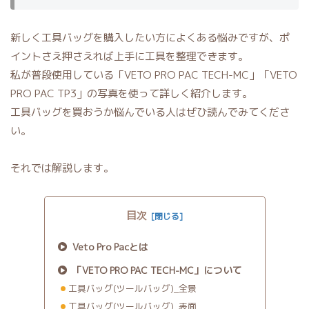
新しく工具バッグを購入したい方によくある悩みですが、ポ
イントさえ押さえれば上手に工具を整理できます。
私が普段使用している「VETO PRO PAC TECH-MC」「VETO
PRO PAC TP3」の写真を使って詳しく紹介します。
工具バッグを買おうか悩んでいる人はぜひ読んでみてくださ
い。
それでは解説します。
目次
Veto Pro Pacとは
「VETO PRO PAC TECH-MC」について
工具バッグ(ツールバッグ)_全景
工具バッグ(ツールバッグ)_表面