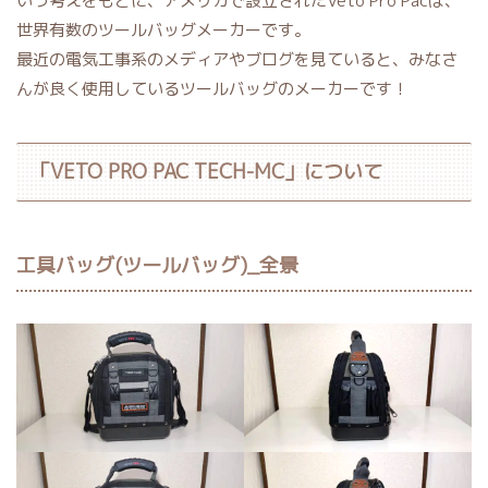
いう考えをもとに、アメリカで設立されたVeto Pro Pacは、
世界有数のツールバッグメーカーです。
最近の電気工事系のメディアやブログを見ていると、みなさ
んが良く使用しているツールバッグのメーカーです！
「VETO PRO PAC TECH-MC」について
工具バッグ(ツールバッグ)_全景