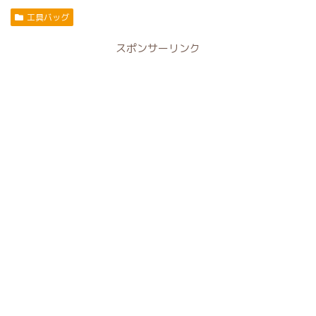
工具バッグ
スポンサーリンク