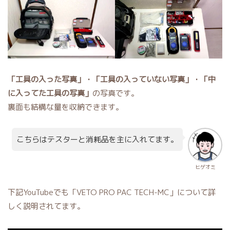
「工具の入った写真」・「工具の入っていない写真」・「中
に入ってた工具の写真」
の写真です。
裏面も結構な量を収納できます。
こちらはテスターと消耗品を主に入れてます。
ヒゲオミ
下記YouTubeでも「VETO PRO PAC TECH-MC」について詳
しく説明されてます。