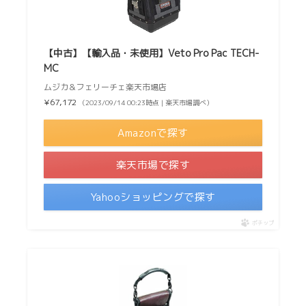
【中古】【輸入品・未使用】Veto Pro Pac TECH-
MC
ムジカ＆フェリーチェ楽天市場店
¥67,172
（2023/09/14 00:23時点 | 楽天市場調べ）
Amazonで探す
楽天市場で探す
Yahooショッピングで探す
ポチップ