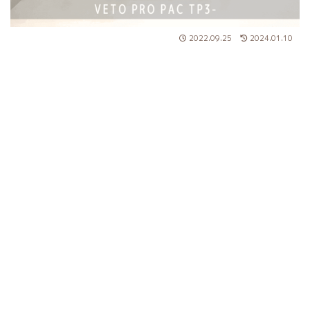
2022.09.25
2024.01.10