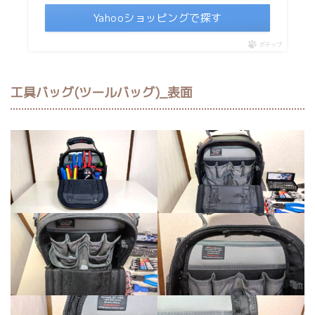
Yahooショッピングで探す
ポチップ
工具バッグ(ツールバッグ)_表面