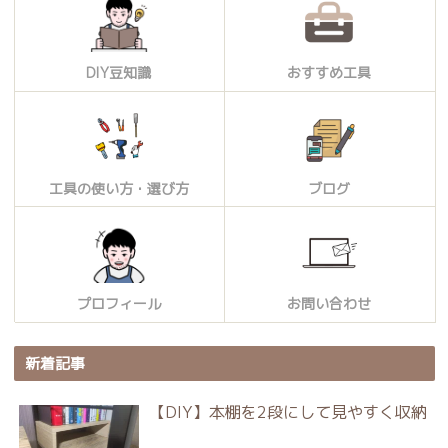
DIY豆知識
おすすめ工具
工具の使い方・選び方
ブログ
プロフィール
お問い合わせ
新着記事
【DIY】本棚を2段にして見やすく収納