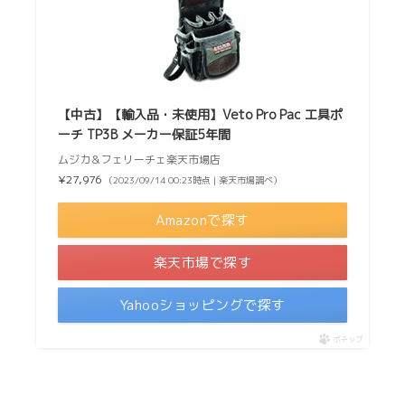
【中古】【輸入品・未使用】Veto Pro Pac 工具ポ
ーチ TP3B メーカー保証5年間
ムジカ＆フェリーチェ楽天市場店
¥27,976
（2023/09/14 00:23時点 | 楽天市場調べ）
Amazonで探す
楽天市場で探す
Yahooショッピングで探す
ポチップ