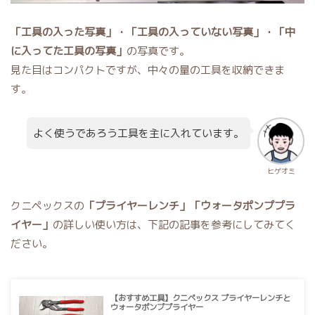
「工具の入った写真」・「工具の入っていない写真」・「中
に入ってた工具の写真」
の写真です。
見た目はコンパクトですが、中々の量の工具を収納できま
す。
よく使うであろう工具を主に入れています。
ヒゲオミ
クニペックスの
「プライヤーレンチ」「ウォータポンププラ
イヤー」
の詳しい使い方は、下記の記事を参考にしてみてく
ださい。
【おすすめ工具】クニペックス プライヤーレンチと
ウォータポンププライヤー