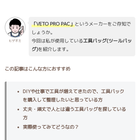
「VETO PRO PAC」
というメーカーをご存知で
しょうか。
今回は私が使用している
工具バッグ(ツールバッ
ヒゲオミ
グ)
を紹介します。
この記事はこんな方におすすめ
DIYや仕事で工具が増えてきたので、工具バック
を購入して整理したいと思っている方
丈夫・頑丈で人とは違う工具バッグを探している
方
実際使ってみてどうなの？