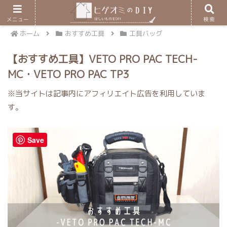
メニュー
検索
ホーム
おすすめ工具
工具バッグ
【おすすめ工具】VETO PRO PAC TECH-
MC・VETO PRO PAC TP3
※当サイトは記事内にアフィリエイト広告を利用していま
す。
Save