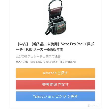
【中古】【輸入品・未使用】Veto Pro Pac 工具ポ
ーチ TP3B メーカー保証5年間
ムジカ＆フェリーチェ楽天市場店
¥27,976
（2023/09/14 00:23時点 | 楽天市場調べ）
Amazonで探す
楽天市場で探す
Yahooショッピングで探す
ポチップ