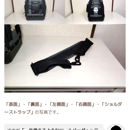
「表面」・「裏面」・「左側面」・「右側面」・「ショルダ
ーストラップ」
の写真です。