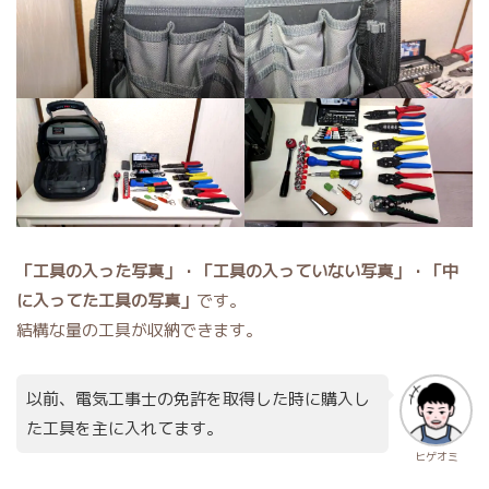
「工具の入った写真」・「工具の入っていない写真」・「中
に入ってた工具の写真」
です。
結構な量の工具が収納できます。
以前、電気工事士の免許を取得した時に購入し
た工具を主に入れてます。
ヒゲオミ