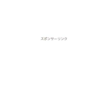
スポンサーリンク