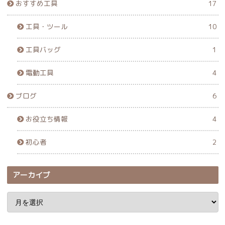
おすすめ工具
17
工具・ツール
10
工具バッグ
1
電動工具
4
ブログ
6
お役立ち情報
4
初心者
2
アーカイブ