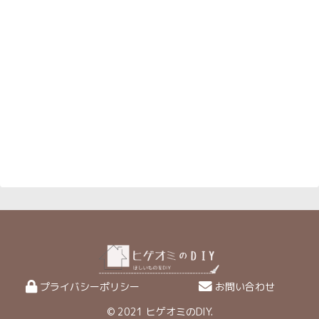
プライバシーポリシー
お問い合わせ
© 2021 ヒゲオミのDIY.