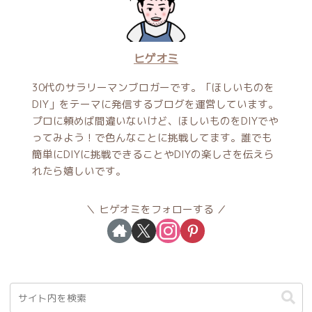
ヒゲオミ
30代のサラリーマンブロガーです。「ほしいものを
DIY」をテーマに発信するブログを運営しています。
プロに頼めば間違いないけど、ほしいものをDIYでや
ってみよう！で色んなことに挑戦してます。誰でも
簡単にDIYに挑戦できることやDIYの楽しさを伝えら
れたら嬉しいです。
ヒゲオミをフォローする