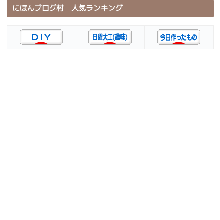
にほんブログ村 人気ランキング