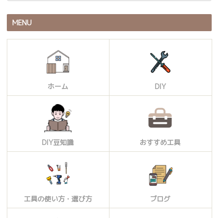
MENU
ホーム
DIY
DIY豆知識
おすすめ工具
工具の使い方・選び方
ブログ