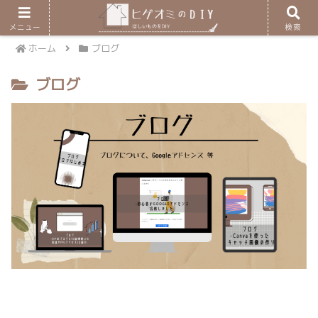
メニュー
検索
ホーム
ブログ
ブログ