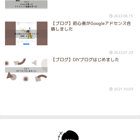
2022.08.15
【ブログ】初心者がGoogleアドセンス合
格しました
2022.01.23
【ブログ】DIYブログはじめました
2021.10.03