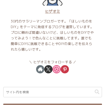
ヒゲオミ
30代のサラリーマンブロガーです。「ほしいものを
DIY」をテーマに発信するブログを運営しています。
プロに頼めば間違いないけど、ほしいものをDIYでや
ってみよう！で色んなことに挑戦してます。誰でも
簡単にDIYに挑戦できることやDIYの楽しさを伝えら
れたら嬉しいです。
ヒゲオミをフォローする