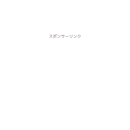
スポンサーリンク