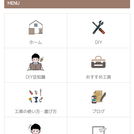
MENU
ホーム
DIY
DIY豆知識
おすすめ工具
工具の使い方・選び方
ブログ