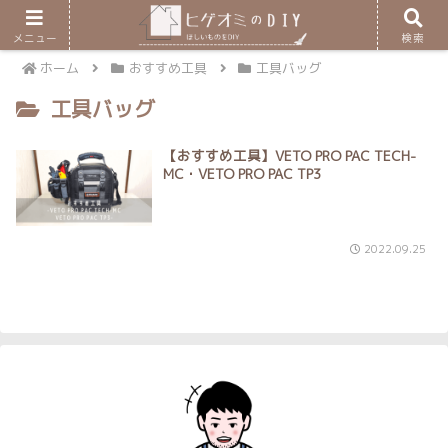
メニュー
検索
ホーム
おすすめ工具
工具バッグ
工具バッグ
【おすすめ工具】VETO PRO PAC TECH-
MC・VETO PRO PAC TP3
2022.09.25