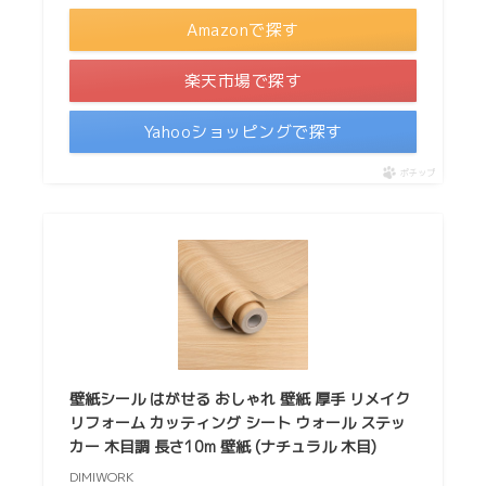
Amazonで探す
楽天市場で探す
Yahooショッピングで探す
ポチップ
壁紙シール はがせる おしゃれ 壁紙 厚手 リメイク
リフォーム カッティング シート ウォール ステッ
カー 木目調 長さ10m 壁紙 (ナチュラル 木目)
DIMIWORK