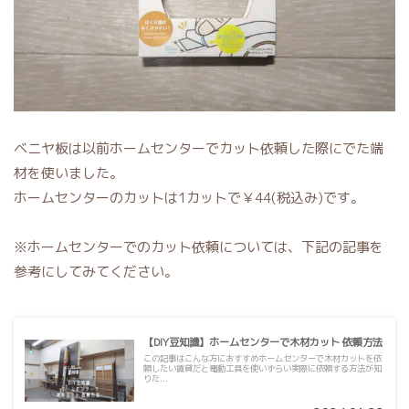
ベニヤ板は以前ホームセンターでカット依頼した際にでた端
材を使いました。
ホームセンターのカットは1カットで￥44(税込み)です。
※ホームセンターでのカット依頼については、下記の記事を
参考にしてみてください。
【DIY豆知識】ホームセンターで木材カット 依頼方法
この記事はこんな方におすすめホームセンターで木材カットを依
頼したい賃貸だと電動工具を使いずらい実際に依頼する方法が知
りた...