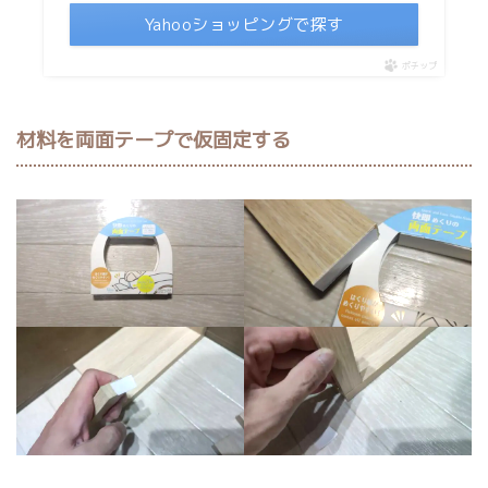
Yahooショッピングで探す
ポチップ
材料を両面テープで仮固定する