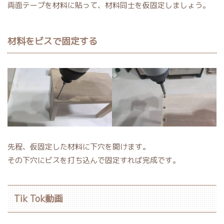
両面テープを材料に貼って、材料同士を仮固定しましょう。
材料をビスで固定する
先程、仮固定した材料に下穴を開けます。
その下穴にビスを打ち込んで固定すれば完成です。
Tik Tok動画