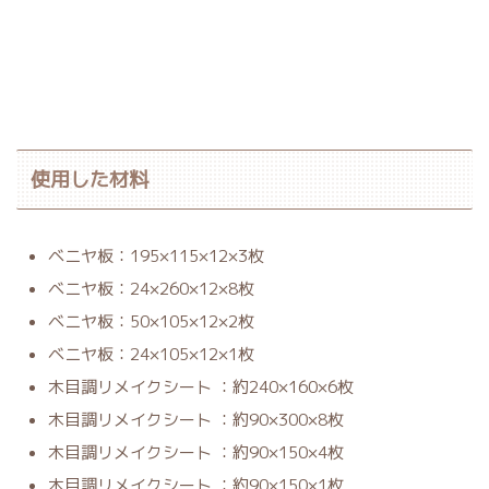
使用した材料
ベニヤ板：195×115×12×3枚
ベニヤ板：24×260×12×8枚
ベニヤ板：50×105×12×2枚
ベニヤ板：24×105×12×1枚
木目調リメイクシート ：約240×160×6枚
木目調リメイクシート ：約90×300×8枚
木目調リメイクシート ：約90×150×4枚
木目調リメイクシート ：約90×150×1枚