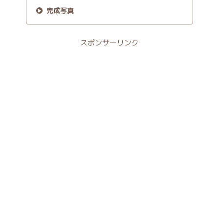
完成写真
スポンサーリンク