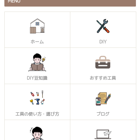
MENU
ホーム
DIY
DIY豆知識
おすすめ工具
工具の使い方・選び方
ブログ