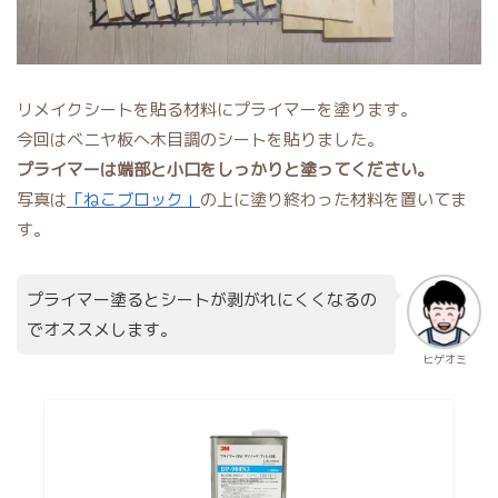
リメイクシートを貼る材料にプライマーを塗ります。
今回はベニヤ板へ木目調のシートを貼りました。
プライマーは端部と小口をしっかりと塗ってください。
写真は
「ねこブロック」
の上に塗り終わった材料を置いてま
す。
プライマー塗るとシートが剥がれにくくなるの
でオススメします。
ヒゲオミ