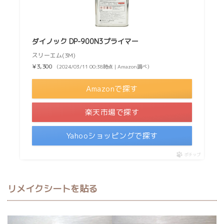
ダイノック DP-900N3プライマー
スリーエム(3M)
¥3,300
（2024/03/11 00:38時点 | Amazon調べ）
Amazonで探す
楽天市場で探す
Yahooショッピングで探す
ポチップ
リメイクシートを貼る