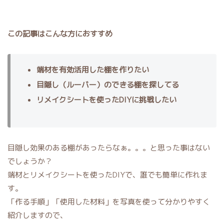
この記事はこんな方におすすめ
端材を有効活用した棚を作りたい
目隠し（ルーバー）のできる棚を探してる
リメイクシートを使ったDIYに挑戦したい
目隠し効果のある棚があったらなぁ。。。と思った事はない
でしょうか？
端材とリメイクシートを使ったDIYで、誰でも簡単に作れま
す。
「作る手順」「使用した材料」を写真を使って分かりやすく
紹介しますので、