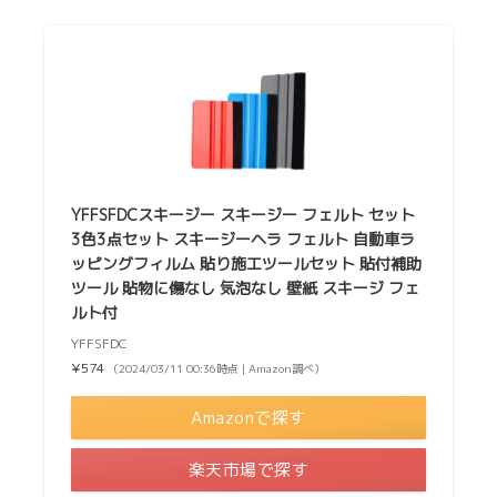
YFFSFDCスキージー スキージー フェルト セット
3色3点セット スキージーヘラ フェルト 自動車ラ
ッピングフィルム 貼り施工ツールセット 貼付補助
ツール 貼物に傷なし 気泡なし 壁紙 スキージ フェ
ルト付
YFFSFDC
¥574
（2024/03/11 00:36時点 | Amazon調べ）
Amazonで探す
楽天市場で探す