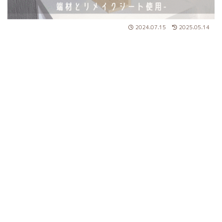
2024.07.15
2025.05.14