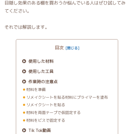
目隠し効果のある棚を買おうか悩んでいる人はぜひ試してみ
てください。
それでは解説します。
目次
使用した材料
使用した工具
作業時の注意点
材料を準備
リメイクシートを貼る材料にプライマーを塗布
リメイクシートを貼る
材料を両面テープで仮固定する
材料をビスで固定する
Tik Tok動画