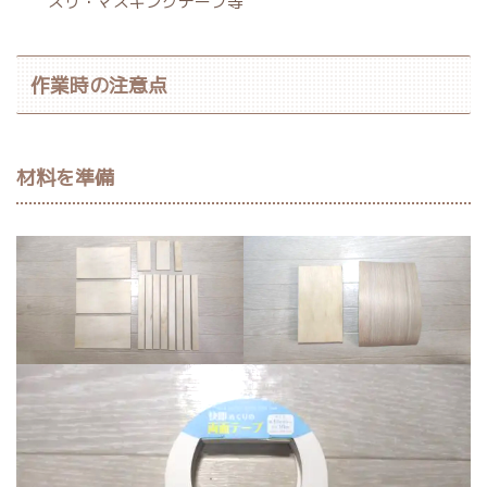
スリ・マスキングテープ等
作業時の注意点
材料を準備