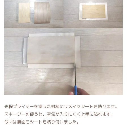
先程プライマーを塗った材料にリメイクシートを貼ります。
スキージーを使うと、空気が入りにくく上手に貼れます。
今回は裏面もシートを貼り付けました。