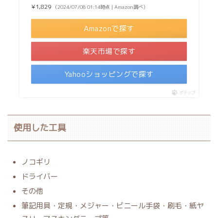
¥1,829
（2024/07/08 01:14時点 | Amazon調べ）
Amazonで探す
楽天市場で探す
Yahooショッピングで探す
ポチップ
使用した工具
ノコギリ
ドライバー
その他
筆記用具・定規・メジャー・ビニール手袋・刷毛・紙ヤ