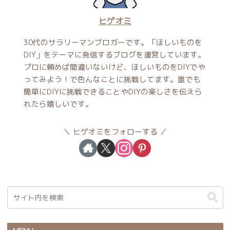
ヒゲオミ
30代のサラリーマンブロガーです。「ほしいものを
DIY」をテーマに発信するブログを運営しています。
プロに頼めば間違いないけど、ほしいものをDIYでや
ってみよう！で色んなことに挑戦してます。誰でも
簡単にDIYに挑戦できることやDIYの楽しさを伝えら
れたら嬉しいです。
ヒゲオミをフォローする