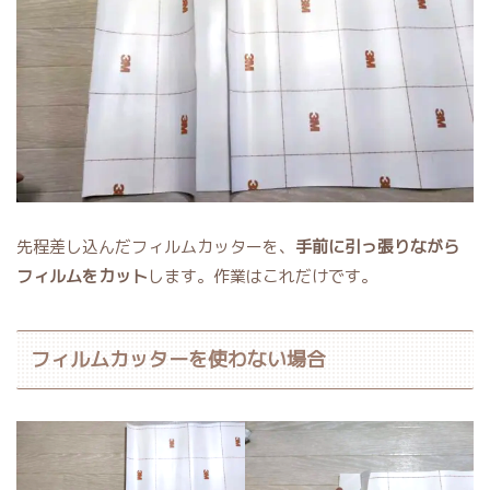
先程差し込んだフィルムカッターを、
手前に引っ張りながら
フィルムをカット
します。作業はこれだけです。
フィルムカッターを使わない場合