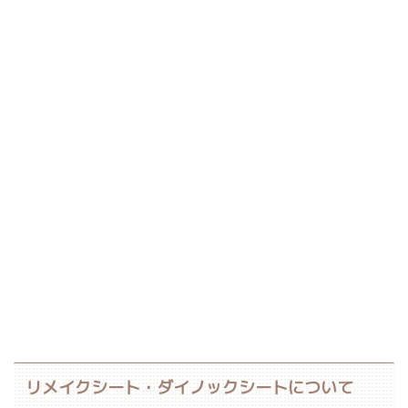
リメイクシート・ダイノックシートについて