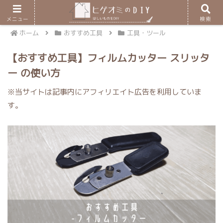
メニュー
検索
ホーム
おすすめ工具
工具・ツール
【おすすめ工具】フィルムカッター スリッタ
ー の使い方
※当サイトは記事内にアフィリエイト広告を利用していま
す。