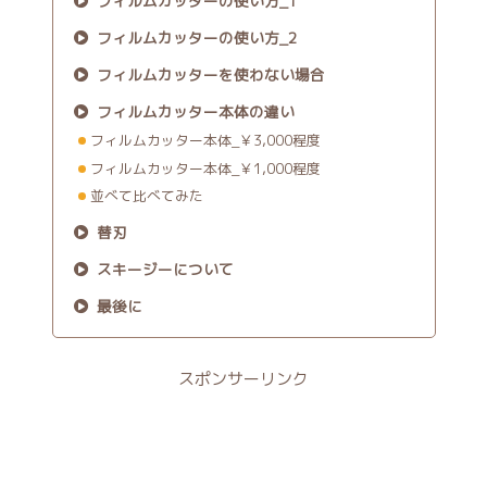
フィルムカッターの使い方_1
フィルムカッターの使い方_2
フィルムカッターを使わない場合
フィルムカッター本体の違い
フィルムカッター本体_￥3,000程度
フィルムカッター本体_￥1,000程度
並べて比べてみた
替刃
スキージーについて
最後に
スポンサーリンク