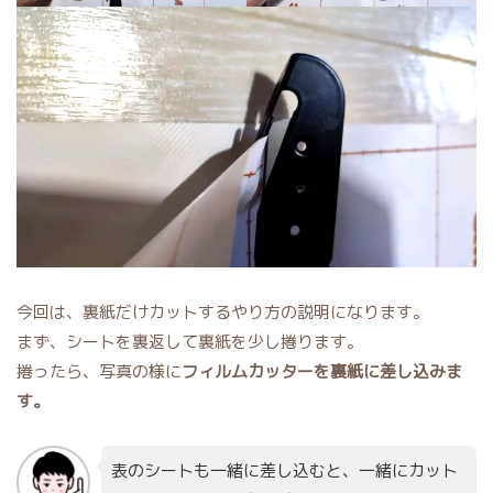
今回は、裏紙だけカットするやり方の説明になります。
まず、シートを裏返して裏紙を少し捲ります。
捲ったら、写真の様に
フィルムカッターを裏紙に差し込みま
す。
表のシートも一緒に差し込むと、一緒にカット