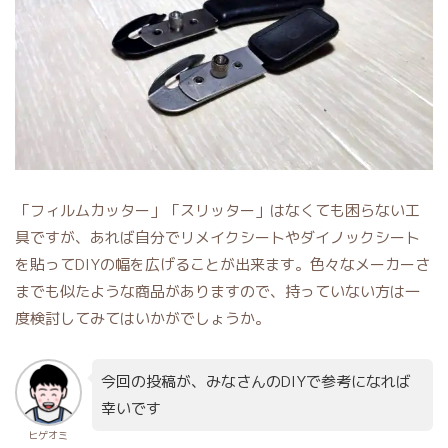
「フィルムカッター」「スリッター」はなくても困らない工
具ですが、あれば自分でリメイクシートやダイノックシート
を貼ってDIYの幅を広げることが出来ます。色々なメーカーさ
までも似たような商品がありますので、持っていない方は一
度検討してみてはいかがでしょうか。
今回の投稿が、みなさんのDIYで参考になれば
幸いです
ヒゲオミ