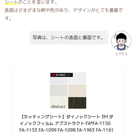
シート
のことを言います。
表面はさまざまな柄や色があり、デザインがとても豊富で
す。
写真は、シートの表面と裏面です。
ヒゲオミ
【カッティングシート】ダイノックシート 3M ダ
イノックフィルム アブストラクト FA*FA-1150
FA-1153 FA-1099 FA-1098 FA-1963 FA-1161