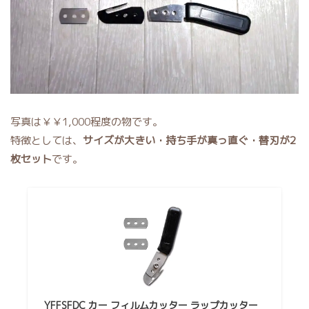
写真は￥￥1,000程度の物です。
特徴としては、
サイズが大きい・持ち手が真っ直ぐ・替刃が2
枚セット
です。
YFFSFDC カー フィルムカッター ラップカッター