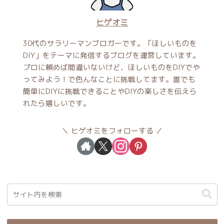
ヒゲオミ
30代のサラリーマンブロガーです。「ほしいものを
DIY」をテーマに発信するブログを運営しています。
プロに頼めば間違いないけど、ほしいものをDIYでや
ってみよう！で色んなことに挑戦してます。誰でも
簡単にDIYに挑戦できることやDIYの楽しさを伝えら
れたら嬉しいです。
ヒゲオミをフォローする