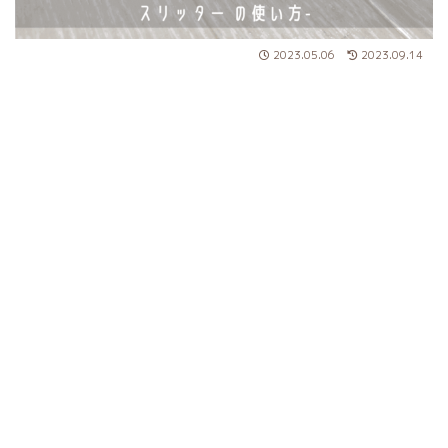
2023.05.06
2023.09.14