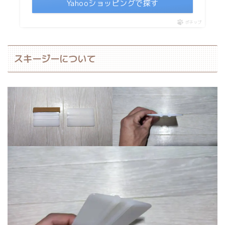
Yahooショッピングで探す
ポチップ
スキージーについて