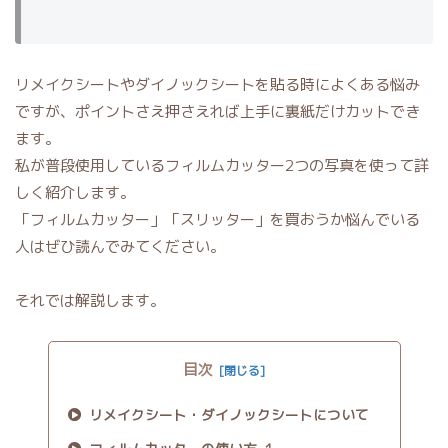
リメイクシートやダイノックシートを貼る時によくある悩み
ですが、ポイントさえ押さえれば上手に裏紙だけカットでき
ます。
私が普段使用しているフィルムカッター2つの写真を使って詳
しく紹介します。
「フィルムカッター」「スリッター」を買おうか悩んでいる
人はぜひ読んでみてください。
それでは解説します。
目次
リメイクシート・ダイノックシートについて