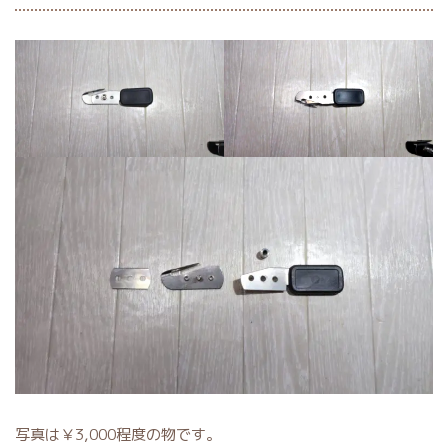
写真は￥3,000程度の物です。