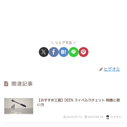
シェアする
ヒゲオミ
関連記事
【おすすめ工具】DEEN スイベルラチェット 特徴と使
い方
2023.03.12
2023.09.14
ヒゲオミ