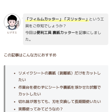
「フィルムカッター」「スリッター」
という工
具をご存知でしょうか？
今回は
便利工具 裏紙カッター
を記事にしまし
ヒゲオミ
た。
この記事はこんな方におすすめ
リメイクシートの裏紙（剥離紙）だけをカットし
たい
作業台を使わずにシートや裏紙を浮かせた状態で
カットしたい
切れ味が落ちても、刃を交換して長期間使いたい
実際使ってみてどうなの？