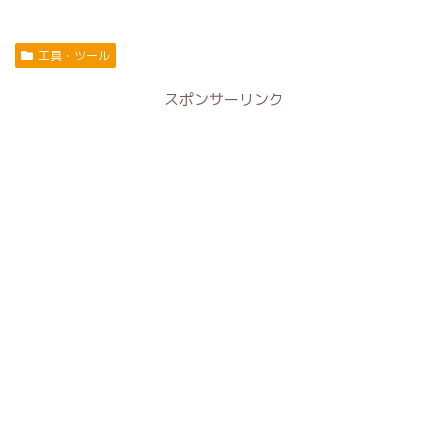
工具・ツール
スポンサーリンク