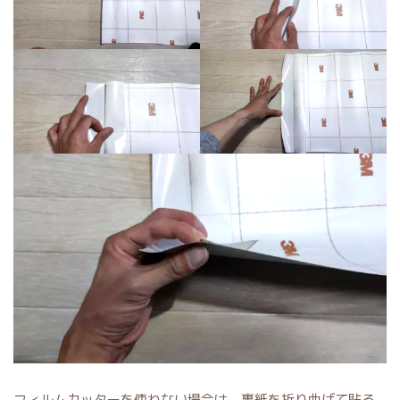
フィルムカッターを使わない場合は、裏紙を折り曲げて貼る