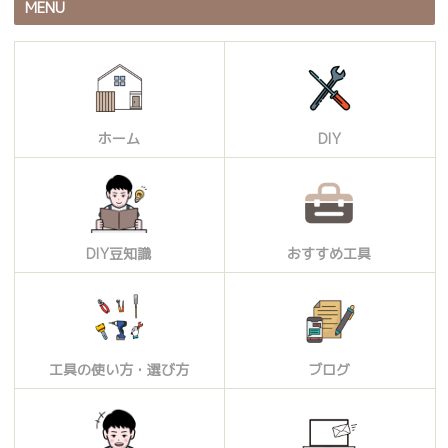
MENU
ホーム
DIY
DIY豆知識
おすすめ工具
工具の使い方・選び方
ブログ