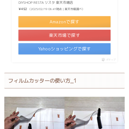
DIYSHOP RESTA リスタ 楽天市場店
¥492
（2025/02/19 06:41時点 | 楽天市場調べ）
Amazonで探す
楽天市場で探す
Yahooショッピングで探す
ポチップ
フィルムカッターの使い方_1