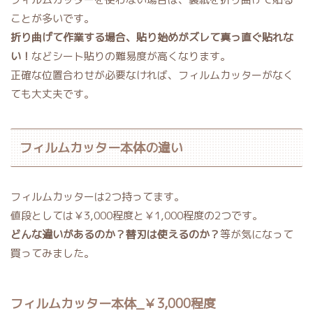
ことが多いです。
折り曲げて作業する場合、貼り始めがズレて真っ直ぐ貼れな
い！
などシート貼りの難易度が高くなります。
正確な位置合わせが必要なければ、フィルムカッターがなく
ても大丈夫です。
フィルムカッター本体の違い
フィルムカッターは2つ持ってます。
値段としては￥3,000程度と￥1,000程度の2つです。
どんな違いがあるのか？替刃は使えるのか？
等が気になって
買ってみました。
フィルムカッター本体_￥3,000程度