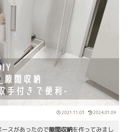
2021.11.03
2024.01.09
ペースがあったので
隙間収納
を作ってみまし