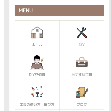
MENU
ホーム
DIY
DIY豆知識
おすすめ工具
工具の使い方・選び方
ブログ