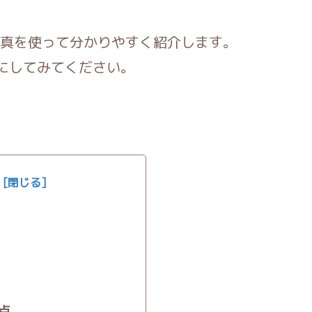
真を使って分かりやすく紹介します。
考にしてみてください。
点