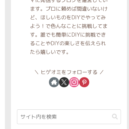
マに発信するブログを運営してい
ます。プロに頼めば間違いないけ
ど、ほしいものをDIYでやってみ
よう！で色んなことに挑戦してま
す。誰でも簡単にDIYに挑戦でき
ることやDIYの楽しさを伝えられ
たら嬉しいです。
ヒゲオミをフォローする