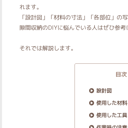
れます。
「設計図」「材料の寸法」「各部位」の写
隙間収納のDIYに悩んでいる人はぜひ参
それでは解説します。
目次
設計図
使用した材料
使用した工具
作業時の注意