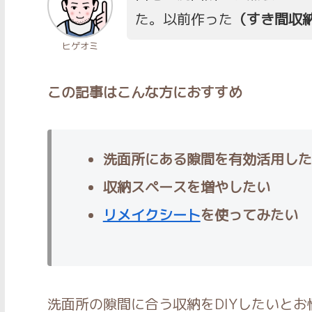
た。以前作った
（すき間収納
ヒゲオミ
この記事はこんな方におすすめ
洗面所にある隙間を有効活用した
収納スペースを増やしたい
リメイクシート
を使ってみたい
洗面所の隙間に合う収納をDIYしたいと