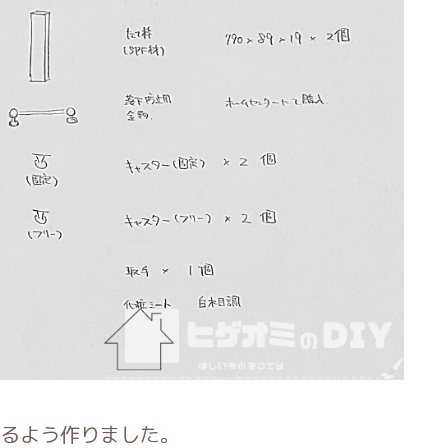
るよう作りました。