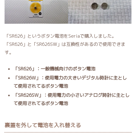
「SR626」というボタン電池をSeriaで購入しました。
「SR626」と「SR626SW」は互換性があるので使用できま
す。
「SR626」：一般機械向けのボタン電池
「SR626W」：使用電力の大きいデジタル時計に主とし
て使用されてるボタン電池
「SR626SW」：使用電力の小さいアナログ時計に主とし
て使用されてるボタン電池
裏蓋を外して電池を入れ替える