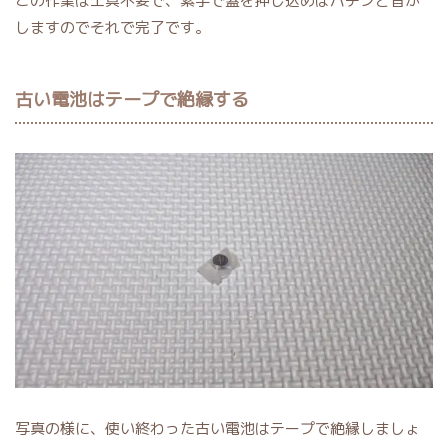
この作業は工具不要で、素手で蓋を押し込めばパチンと音が
しますのでそれで完了です。
古い電池はテープで絶縁する
写真の様に、使い終わった古い電池はテープで絶縁しましょ