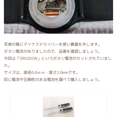
写真の様にマイナスドライバーを使い裏蓋を外します。
ボタン電池がありましたので、品番を確認しましょう。
今回は「SR626SW」というボタン電池がセットされていまし
た。
サイズは、直径6.8ｍｍ・厚さ2.6mmです。
同じ電池や互換性のある電池を調べて購入しましょう。