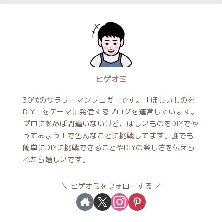
ヒゲオミ
30代のサラリーマンブロガーです。「ほしいものを
DIY」をテーマに発信するブログを運営しています。
プロに頼めば間違いないけど、ほしいものをDIYでや
ってみよう！で色んなことに挑戦してます。誰でも
簡単にDIYに挑戦できることやDIYの楽しさを伝えら
れたら嬉しいです。
ヒゲオミをフォローする