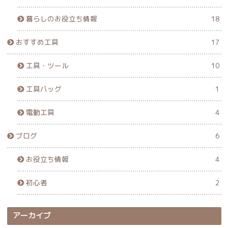
暮らしのお役立ち情報
18
おすすめ工具
17
工具・ツール
10
工具バッグ
1
電動工具
4
ブログ
6
お役立ち情報
4
初心者
2
アーカイブ