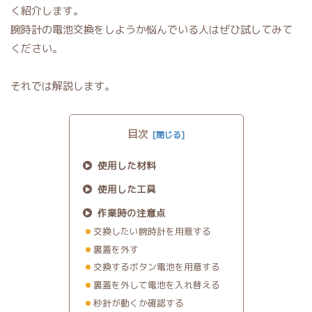
く紹介します。
腕時計の電池交換をしようか悩んでいる人はぜひ試してみて
ください。
それでは解説します。
目次
使用した材料
使用した工具
作業時の注意点
交換したい腕時計を用意する
裏蓋を外す
交換するボタン電池を用意する
裏蓋を外して電池を入れ替える
秒針が動くか確認する