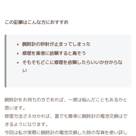
この記事はこんな方におすすめ
腕時計の秒針が止まってしまった
修理を業者に依頼すると高そう
そもそもどこに修理を依頼したらいいか分からな
い
腕時計をお持ちの方であれば、一度は悩んだこともあるかと
思います。
修理方法さえ分かれば、誰でも簡単に腕時計の電池交換はで
きるようになります。
今回は私が実際に腕時計の電池交換した時の写真を使い詳し