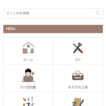
MENU
ホーム
DIY
DIY豆知識
おすすめ工具