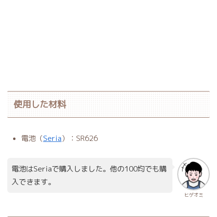
使用した材料
電池（
Seria
）：SR626
電池はSeriaで購入しました。他の100均でも購
入できます。
ヒゲオミ