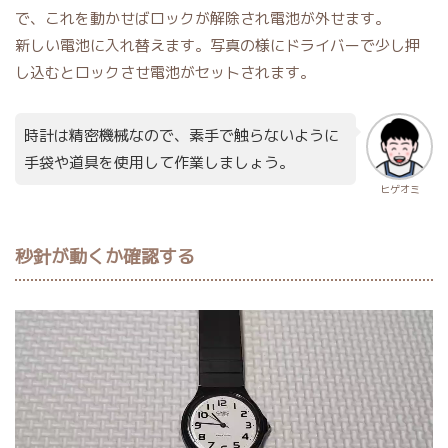
で、これを動かせばロックが解除され電池が外せます。
新しい電池に入れ替えます。写真の様にドライバーで少し押
し込むとロックさせ電池がセットされます。
時計は精密機械なので、素手で触らないように
手袋や道具を使用して作業しましょう。
ヒゲオミ
秒針が動くか確認する