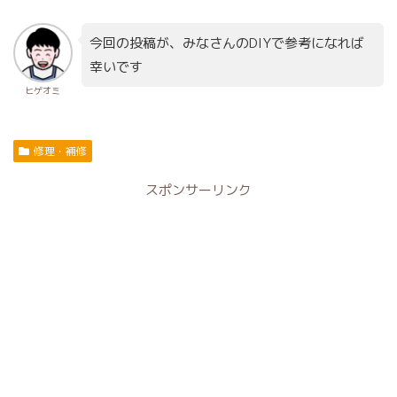
今回の投稿が、みなさんのDIYで参考になれば
幸いです
ヒゲオミ
修理・補修
スポンサーリンク