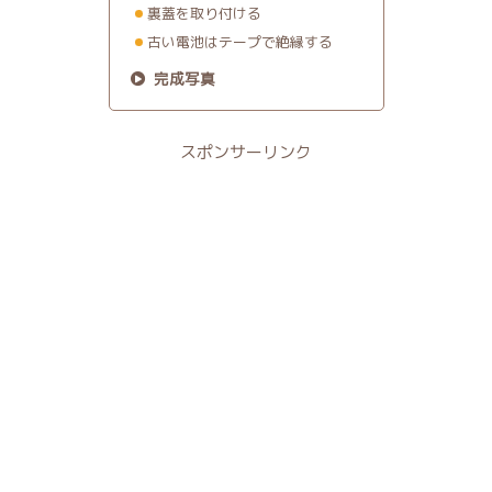
裏蓋を取り付ける
古い電池はテープで絶縁する
完成写真
スポンサーリンク