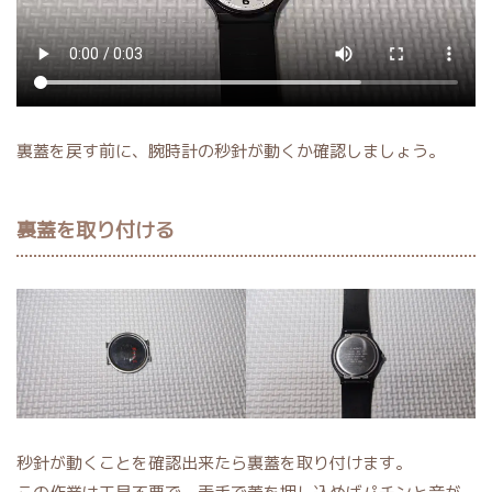
裏蓋を戻す前に、腕時計の秒針が動くか確認しましょう。
裏蓋を取り付ける
秒針が動くことを確認出来たら裏蓋を取り付けます。