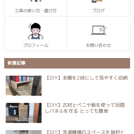
工具の使い方・選び方
ブログ
プロフィール
お問い合わせ
新着記事
【DIY】本棚を2段にして見やすく収納
【DIY】古材とベニヤ板を使って目隠
しパネルを作る とっても簡単
【DIY】洗濯機横のスペースを端材と