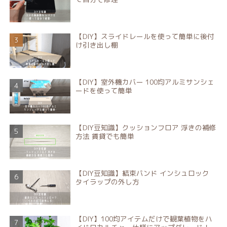
【DIY】スライドレールを使って簡単に後付
け引き出し棚
【DIY】室外機カバー 100均アルミサンシェ
ードを使って簡単
【DIY豆知識】クッションフロア 浮きの補修
方法 賃貸でも簡単
【DIY豆知識】結束バンド インシュロック
タイラップの外し方
【DIY】100均アイテムだけで観葉植物をハ