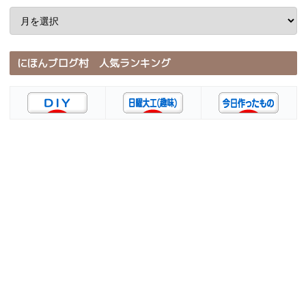
にほんブログ村 人気ランキング