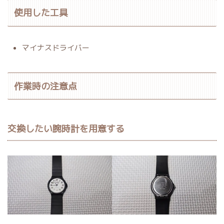
使用した工具
マイナスドライバー
作業時の注意点
交換したい腕時計を用意する