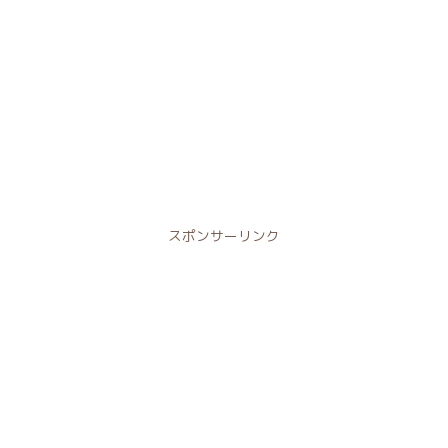
スポンサーリンク