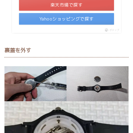
楽天市場で探す
Yahooショッピングで探す
ポチップ
裏蓋を外す