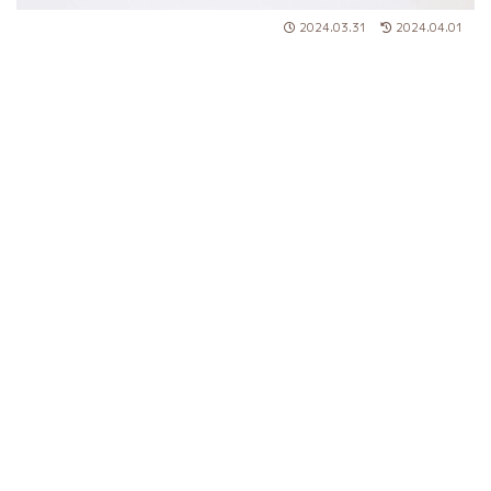
2024.03.31
2024.04.01