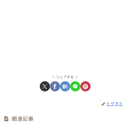
シェアする
ヒゲオミ
関連記事