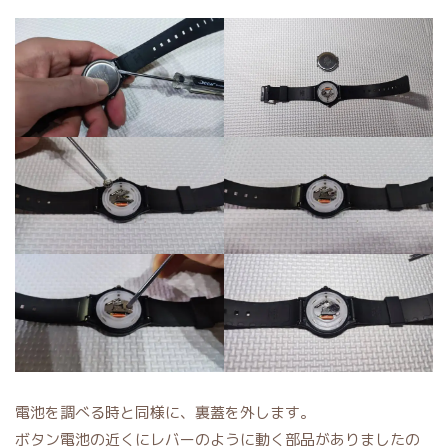
電池を調べる時と同様に、裏蓋を外します。
ボタン電池の近くにレバーのように動く部品がありましたの