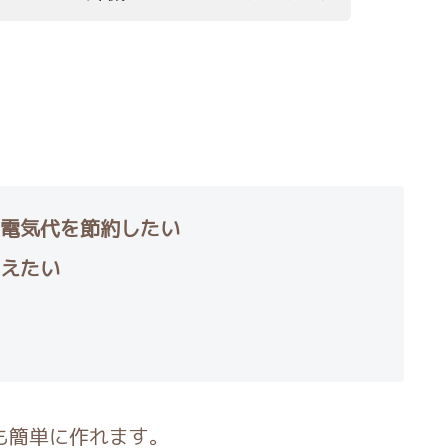
電気代を節約したい
えたい
でも簡単に作れます。