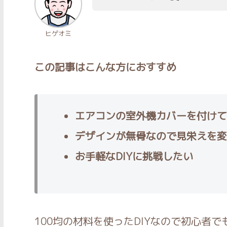
ヒゲオミ
この記事はこんな方におすすめ
エアコンの室外機カバーを付けて
デザインが無骨なので見栄えを変
お手軽なDIYに挑戦したい
100均の材料を使ったDIYなので初心者