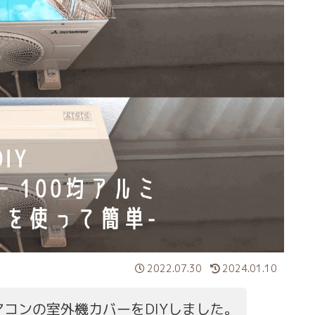
2022.07.30
2024.01.10
コンの室外機カバーをDIYしました。