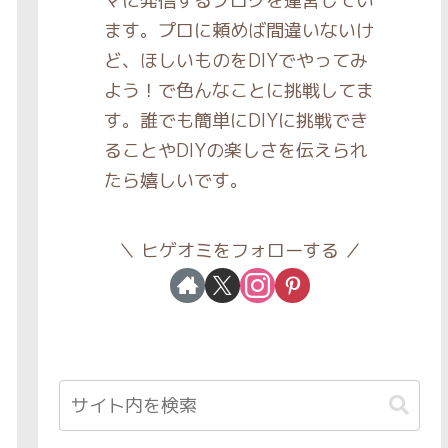
マに発信するブログを運営してい
ます。プロに頼めば間違いないけ
ど、ほしいものをDIYでやってみ
よう！で色んなことに挑戦してま
す。誰でも簡単にDIYに挑戦でき
ることやDIYの楽しさを伝えられ
たら嬉しいです。
ヒゲオミをフォローする