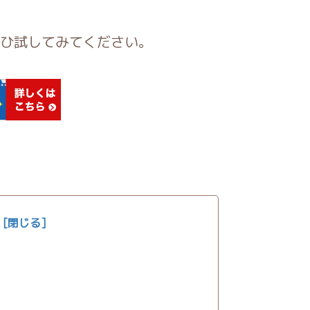
ひ試してみてください。