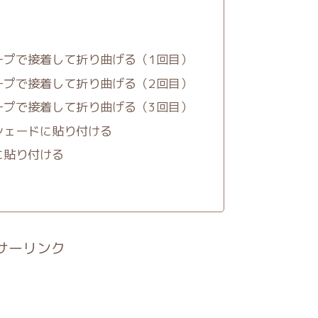
ープで接着して折り曲げる（1回目）
ープで接着して折り曲げる（2回目）
ープで接着して折り曲げる（3回目）
シェードに貼り付ける
に貼り付ける
サーリンク