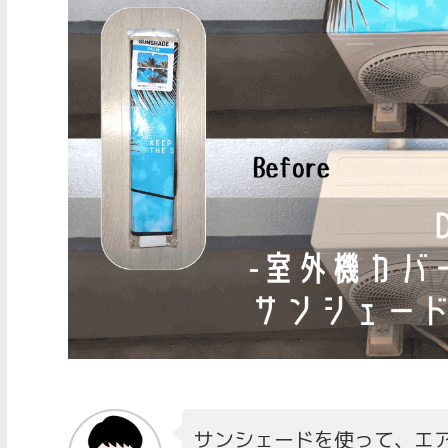
サンシェードを使って、エア