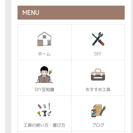
MENU
ホーム
DIY
DIY豆知識
おすすめ工具
工具の使い方・選び方
ブログ