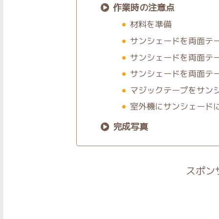
作業時の注意点
材料を準備
サンシェードを両面テ
サンシェードを両面テ
サンシェードを両面テ
マジックテープをサン
室外機にサンシェード
完成写真
スポン