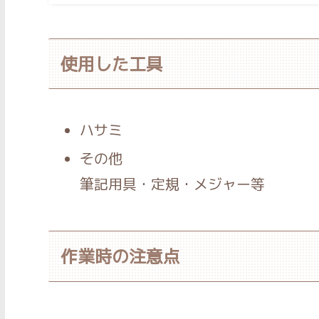
使用した工具
ハサミ
その他
筆記用具・定規・メジャー等
作業時の注意点