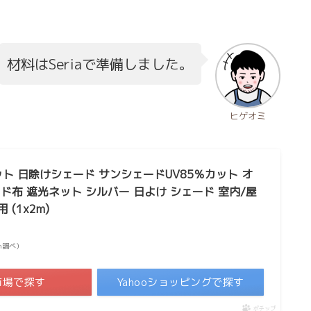
材料はSeriaで準備しました。
ヒゲオミ
ト 日除けシェード サンシェードUV85％カット オ
ド布 遮光ネット シルバー 日よけ シェード 室内/屋
(1x2m)
zon調べ）
市場で探す
Yahooショッピングで探す
ポチップ