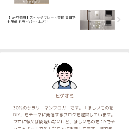
【DIY豆知識】スイッチプレート交換 賃貸で
も簡単 ドライバー1本だけ
ヒゲオミ
30代のサラリーマンブロガーです。「ほしいものを
DIY」をテーマに発信するブログを運営しています。
プロに頼めば間違いないけど、ほしいものをDIYでや
ってみよう！で色んなことに挑戦してます。誰でも