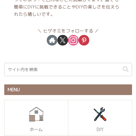
簡単にDIYに挑戦できることやDIYの楽しさを伝えら
れたら嬉しいです。
ヒゲオミをフォローする
MENU
ホーム
DIY