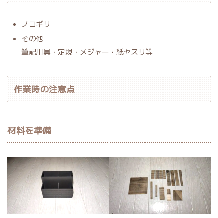
ノコギリ
その他
筆記用具・定規・メジャー・紙ヤスリ等
作業時の注意点
材料を準備