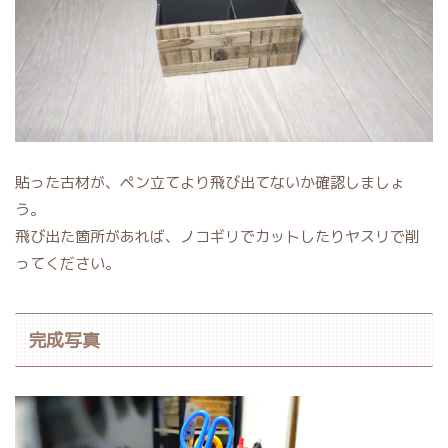
貼った古材が、ペン立てより飛び出てないか確認しましょ
う。
飛び出た箇所があれば、ノコギリでカットしたりヤスリで削
ってください。
完成写真