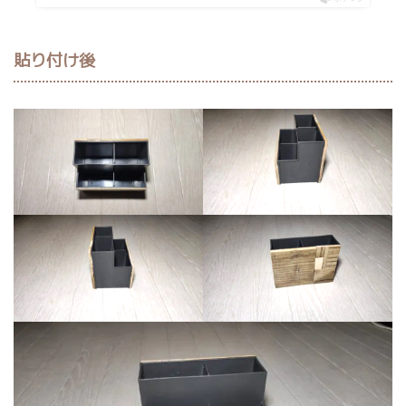
貼り付け後