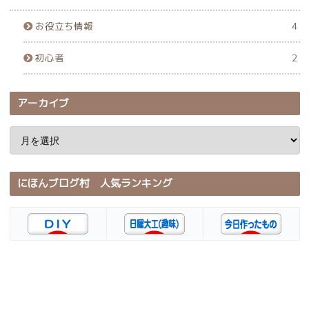
お役立ち情報
4
初心者
2
アーカイブ
にほんブログ村 人気ランキング