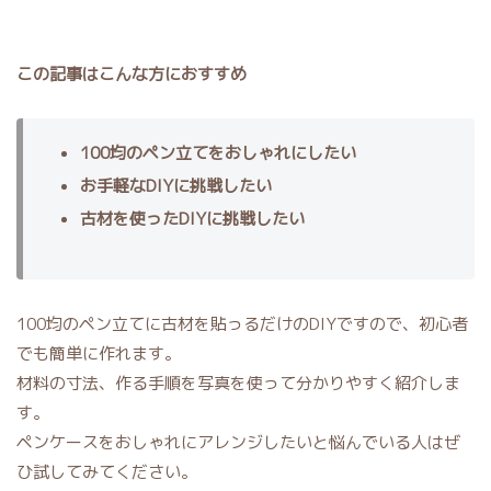
この記事はこんな方におすすめ
100均のペン立てをおしゃれにしたい
お手軽なDIYに挑戦したい
古材を使ったDIYに挑戦したい
100均のペン立てに古材を貼っるだけのDIYですので、初心者
でも簡単に作れます。
材料の寸法、作る手順を写真を使って分かりやすく紹介しま
す。
ペンケースをおしゃれにアレンジしたいと悩んでいる人はぜ
ひ試してみてください。