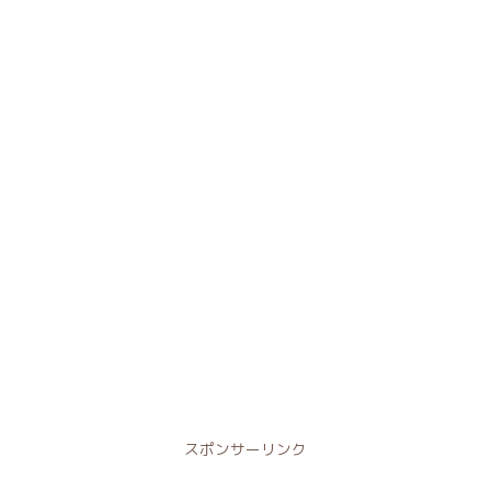
スポンサーリンク