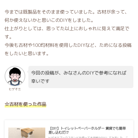
今までは既製品をそのまま使っていました。古材が余って、
何か使えないかと思いこのDIYをしました。
仕上がりとしては、思ってた以上におしゃれに見えて満足で
す。
今後も古材や100均材料を使用したDIYなど、ためになる投稿
をしたいと思います。
今回の投稿が、みなさんのDIYで参考になれば
幸いです
ヒゲオミ
☆古材を使った作品
【DIY】トイレットペーパーホルダー 賃貸でも簡単
差し込むだけ
ヒゲオミブックスタンドを使ってお手軽なDIYしてみました。こ