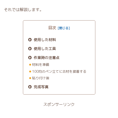
それでは解説します。
目次
使用した材料
使用した工具
作業時の注意点
材料を準備
100均のペン立てに古材を接着する
貼り付け後
完成写真
スポンサーリンク