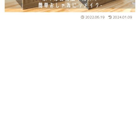
2022.06.19
2024.01.09