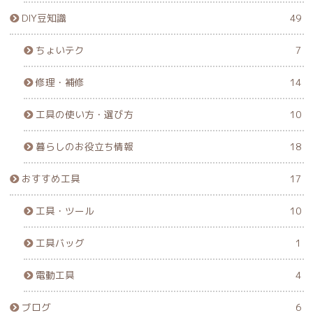
DIY豆知識
49
ちょいテク
7
修理・補修
14
工具の使い方・選び方
10
暮らしのお役立ち情報
18
おすすめ工具
17
工具・ツール
10
工具バッグ
1
電動工具
4
ブログ
6