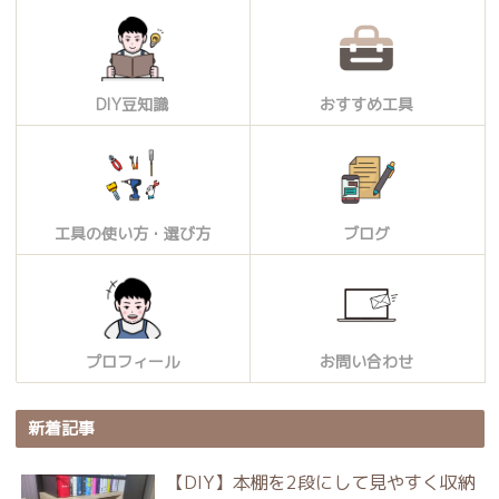
DIY豆知識
おすすめ工具
工具の使い方・選び方
ブログ
プロフィール
お問い合わせ
新着記事
【DIY】本棚を2段にして見やすく収納