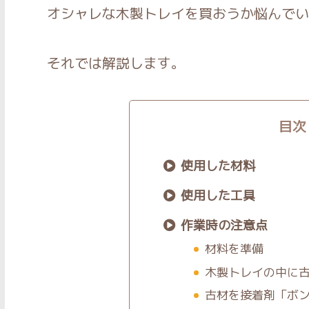
オシャレな木製トレイを買おうか悩んでい
それでは解説します。
目次
使用した材料
使用した工具
作業時の注意点
材料を準備
木製トレイの中に
古材を接着剤「ボ