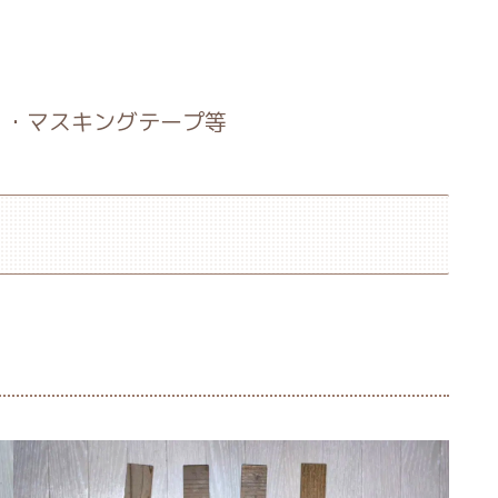
リ・マスキングテープ等