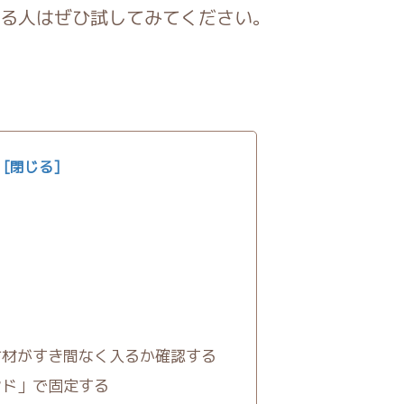
る人はぜひ試してみてください。
古材がすき間なく入るか確認する
ンド」で固定する