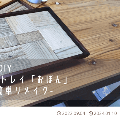
2022.09.04
2024.01.10