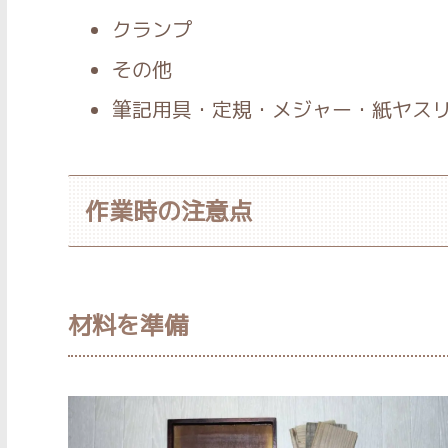
クランプ
その他
筆記用具・定規・メジャー・紙ヤス
作業時の注意点
材料を準備