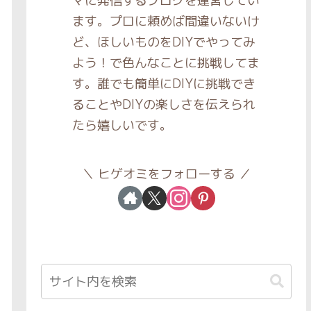
マに発信するブログを運営してい
ます。プロに頼めば間違いないけ
ど、ほしいものをDIYでやってみ
よう！で色んなことに挑戦してま
す。誰でも簡単にDIYに挑戦でき
ることやDIYの楽しさを伝えられ
たら嬉しいです。
ヒゲオミをフォローする