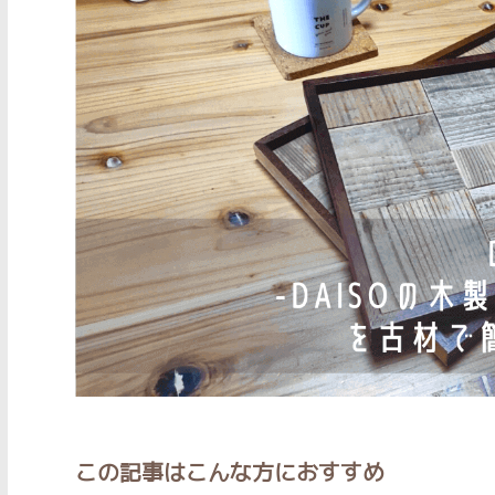
この記事はこんな方におすすめ