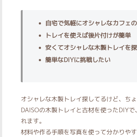
自宅で気軽にオシャレなカフェの
トレイを使えば後片付けが簡単
安くてオシャレな木製トレイを探
簡単なDIYに挑戦したい
オシャレな木製トレイ探してるけど、ちょ
DAISOの木製トレイと古材を使ったDIY
れます。
材料や作る手順を写真を使って分かりやす