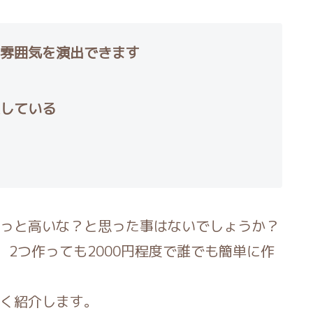
雰囲気を演出できます
している
っと高いな？と思った事はないでしょうか？
で、2つ作っても2000円程度で誰でも簡単に作
く紹介します。