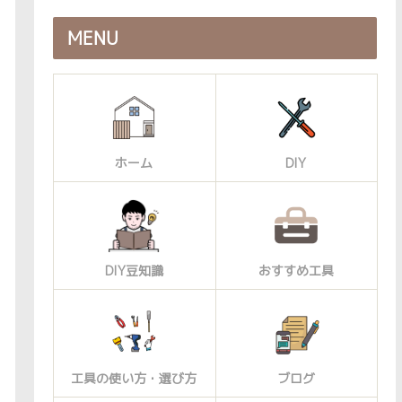
MENU
ホーム
DIY
DIY豆知識
おすすめ工具
工具の使い方・選び方
ブログ