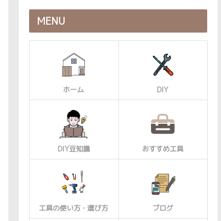
MENU
ホーム
DIY
DIY豆知識
おすすめ工具
工具の使い方・選び方
ブログ