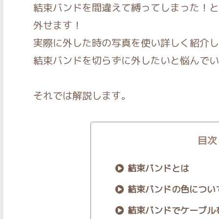
結束バンドを間違えて縛ってしまった！と
外せます！
実際に外した時の写真を使い詳しく紹介し
結束バンドを切らずに外したいと悩んでい
それでは解説します。
目次
結束バンドとは
結束バンドの色につい
結束バンドでケーブル