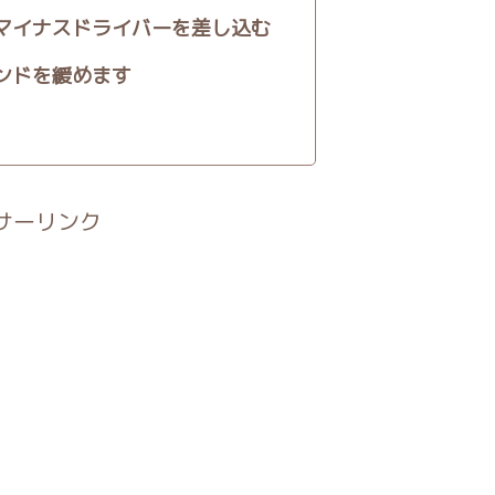
マイナスドライバーを差し込む
ンドを緩めます
サーリンク