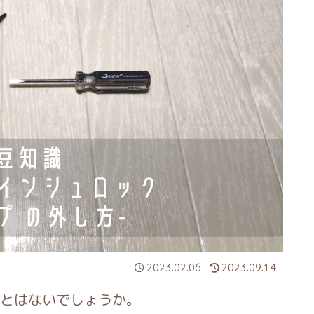
2023.02.06
2023.09.14
とはないでしょうか。