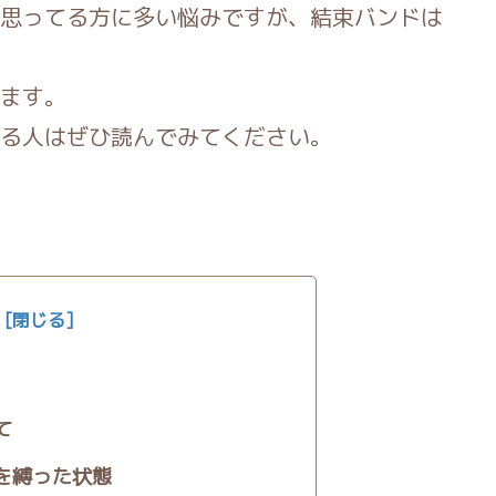
思ってる方に多い悩みですが、結束バンドは
ます。
る人はぜひ読んでみてください。
て
を縛った状態