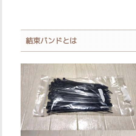
結束バンドとは