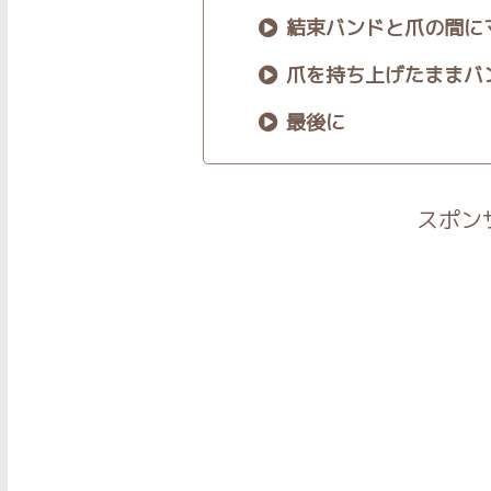
結束バンドと爪の間に
爪を持ち上げたままバ
最後に
スポン