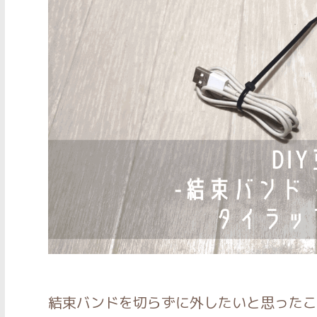
結束バンドを切らずに外したいと思ったこ