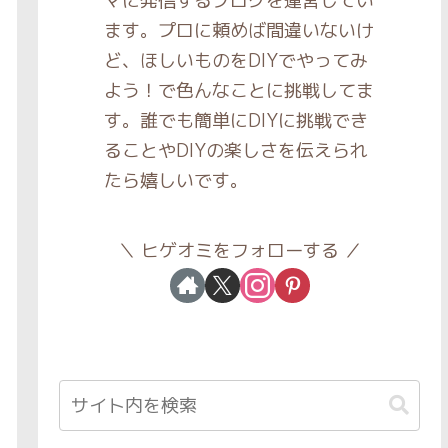
マに発信するブログを運営してい
ます。プロに頼めば間違いないけ
ど、ほしいものをDIYでやってみ
よう！で色んなことに挑戦してま
す。誰でも簡単にDIYに挑戦でき
ることやDIYの楽しさを伝えられ
たら嬉しいです。
ヒゲオミをフォローする