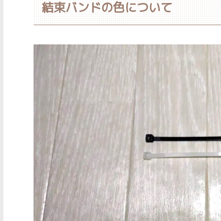
結束バンドの色について