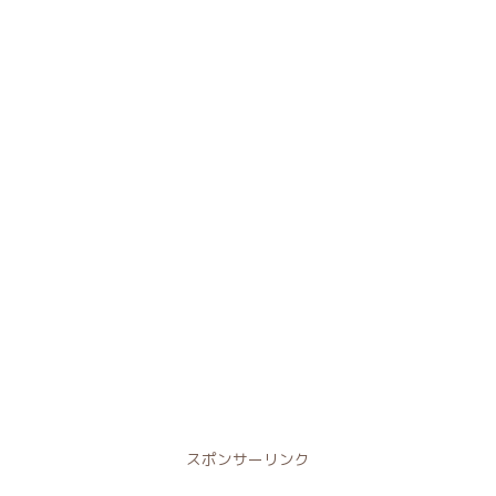
スポンサーリンク