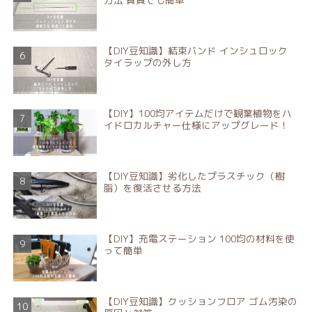
【DIY豆知識】結束バンド インシュロック
タイラップの外し方
【DIY】100均アイテムだけで観葉植物をハ
イドロカルチャー仕様にアップグレード！
【DIY豆知識】劣化したプラスチック（樹
脂）を復活させる方法
【DIY】充電ステーション 100均の材料を使
って簡単
【DIY豆知識】クッションフロア ゴム汚染の