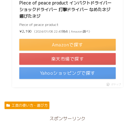
Piece of peace product インパクトドライバー
ショックドライバー 打撃ドライバー なめたネジ
錆びたネジ
Piece of peace product
¥2,190
（2024/01/08 22:43時点 | Amazon調べ）
Amazonで探す
楽天市場で探す
Yahooショッピングで探す
ポチップ
工具の使い方・選び方
スポンサーリンク