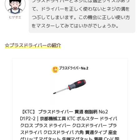
プラスドライバーとネジには適正サイズがあっ
て、ドライバーを正しく使わないとネジの溝を
つぶしてしまいます。この機会に正しい使い方
ヒゲオミ
をマスターしてみてはいかがでしょうか。
☆プラスドライバーの紹介
【KTC】 プラスドライバー 貫通 樹脂柄 No.2
D1P2-2 | 京都機械工具 KTC ボルスター ドライバ
クロス プラス ドライバー クロスドライバー プラ
スドライバ クロスドライバ 六角 貫通タイプ 座金
グリップ マグネット 先端マグネット 着磁 Cr-V 国