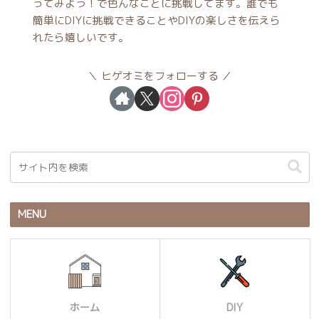
ってみよう！で色んなことに挑戦してます。誰でも
簡単にDIYに挑戦できることやDIYの楽しさを伝えら
れたら嬉しいです。
ヒゲオミをフォローする
MENU
ホーム
DIY