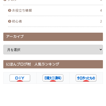
お役立ち情報
4
初心者
2
アーカイブ
にほんブログ村 人気ランキング