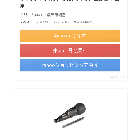
産
ドリームMAX 楽天市場店
¥2,500
（2023/09/13 22:06時点 | 楽天市場調べ）
Amazonで探す
楽天市場で探す
Yahooショッピングで探す
ポチップ