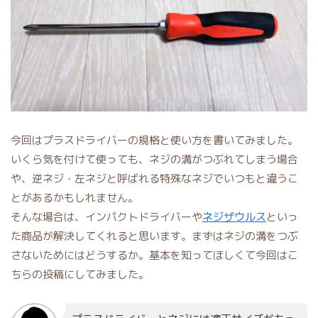
今回はプラスドライバーの規格と使い方を書いてみました。
いくら気を付けて使っても、ネジの溝がつぶれてしまう場合
や、逆ネジ・左ネジと呼ばれる特殊なネジでいつもと違うこ
とがあるかもしれません。
そんな場合は、インパクトドライバーや
ネジザウルス
といっ
た商品が解決してくれると思います。まずはネジの溝をつぶ
さないためにはどうするか。基本を知ってほしくて今回はこ
ちらの投稿にしてみました。