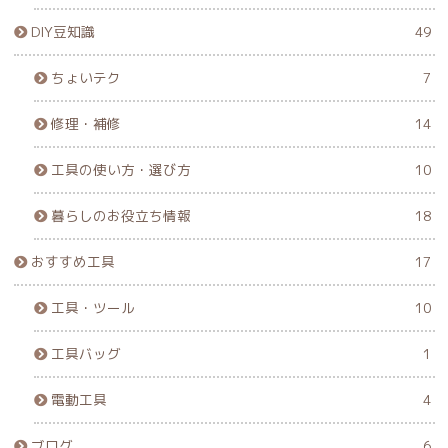
DIY豆知識
49
ちょいテク
7
修理・補修
14
工具の使い方・選び方
10
暮らしのお役立ち情報
18
おすすめ工具
17
工具・ツール
10
工具バッグ
1
電動工具
4
ブログ
6