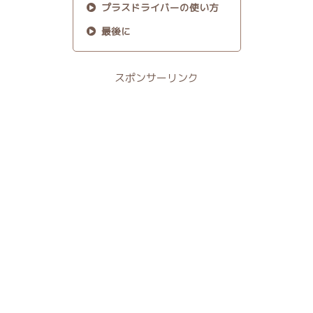
プラスドライバーの使い方
最後に
スポンサーリンク