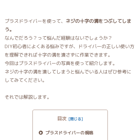
プラスドライバーを使って、
ネジの十字の溝をつぶしてしま
う。
なんでだろう？って悩んだ経験はないでしょうか？
DIY初心者によくある悩みですが、ドライバーの正しい使い方
を理解できれば十字の溝を潰さずに作業できます。
今回はプラスドライバーの写真を使って紹介します。
ネジの十字の溝を潰してしまうと悩んでいる人はぜひ参考に
してみてください。
それでは解説します。
目次
プラスドライバーの規格