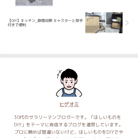
【DIY】キッチン_隙間収納 キャスターと取手
付きで便利
ヒゲオミ
30代のサラリーマンブロガーです。「ほしいものを
DIY」をテーマに発信するブログを運営しています。
プロに頼めば間違いないけど、ほしいものをDIYでや