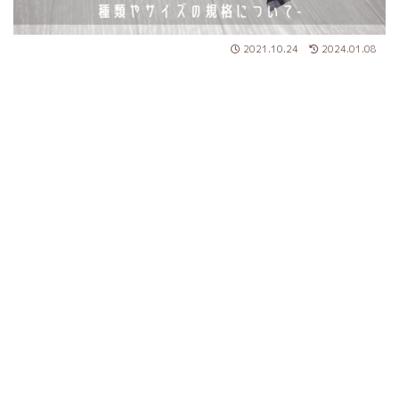
2021.10.24
2024.01.08