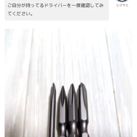
ご自分が持ってるドライバーを一度確認してみ
ヒゲオミ
てください。