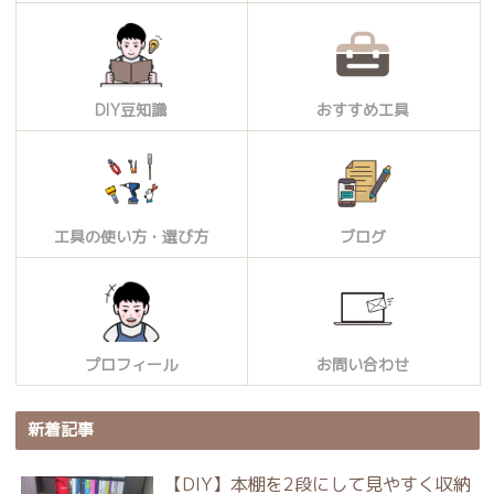
DIY豆知識
おすすめ工具
工具の使い方・選び方
ブログ
プロフィール
お問い合わせ
新着記事
【DIY】本棚を2段にして見やすく収納